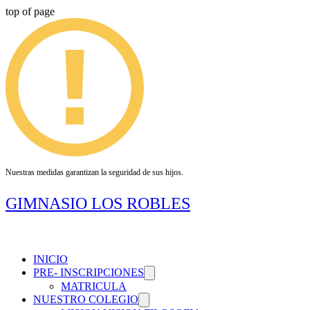
top of page
Nuestras medidas garantizan la seguridad de sus hijos.
GIMNASIO LOS ROBLES
INICIO
PRE- INSCRIPCIONES
MATRICULA
NUESTRO COLEGIO