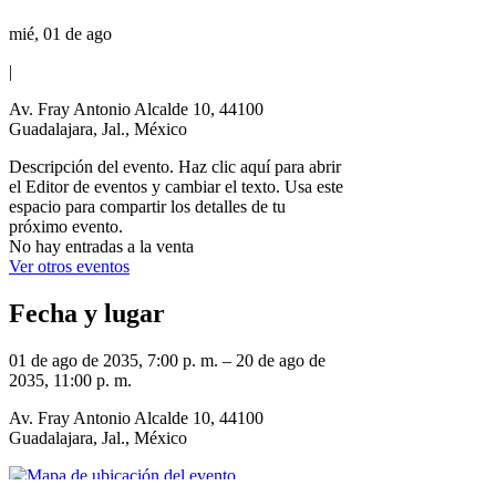
mié, 01 de ago
|
Av. Fray Antonio Alcalde 10, 44100
Guadalajara, Jal., México
Descripción del evento. Haz clic aquí para abrir
el Editor de eventos y cambiar el texto. Usa este
espacio para compartir los detalles de tu
próximo evento.
No hay entradas a la venta
Ver otros eventos
Fecha y lugar
01 de ago de 2035, 7:00 p. m. – 20 de ago de
2035, 11:00 p. m.
Av. Fray Antonio Alcalde 10, 44100
Guadalajara, Jal., México