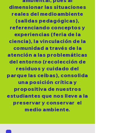
ambiental, pues al
dimensionar las situaciones
reales del medioambiente
(salidas pedagógicas),
referenciando conceptos y
experiencias (feria de la
ciencia), la vinculación de la
comunidad a través de la
atención a las problemáticas
del entorno (recolección de
residuos y cuidado del
parque las ceibas), consolida
una posición crítica y
propositiva de nuestros
estudiantes que nos lleve a la
preservar y conservar el
medio ambiente.