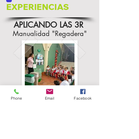
EXPERIENCIAS
APLICANDO LAS 3R
Manualidad "Regadera"
Phone
Email
Facebook