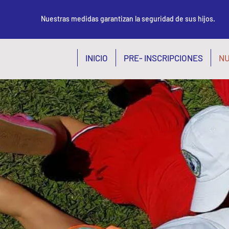
Nuestras medidas garantizan la seguridad de sus hijos.
INICIO
PRE- INSCRIPCIONES
NU