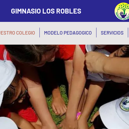
GIMNASIO LOS ROBLES
ESTRO COLEGIO
MODELO PEDAGOGICO
SERVICIOS