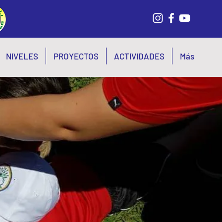
NIVELES
PROYECTOS
ACTIVIDADES
Más